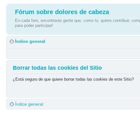
Fórum sobre dolores de cabeza
En cada foro, encontrarás gente que, como tú, quiere contribuir, comp
para poder participar!
Índice general
Borrar todas las cookies del Sitio
¿Está seguro de que quiere borrar todas las cookies de este Sitio?
Índice general