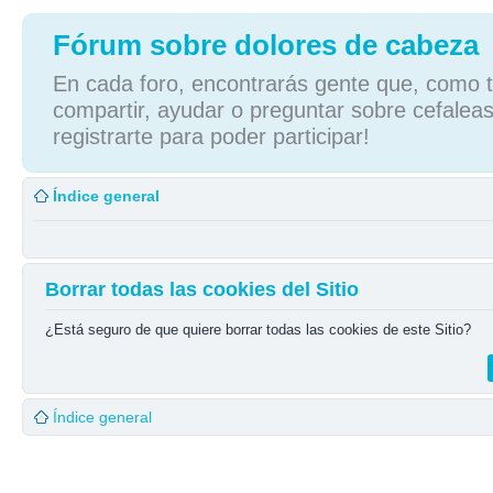
Fórum sobre dolores de cabeza
En cada foro, encontrarás gente que, como tú
compartir, ayudar o preguntar sobre cefaleas
registrarte para poder participar!
Índice general
Borrar todas las cookies del Sitio
¿Está seguro de que quiere borrar todas las cookies de este Sitio?
Índice general