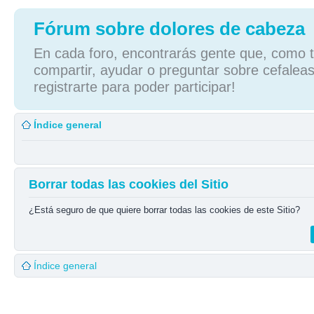
Fórum sobre dolores de cabeza
En cada foro, encontrarás gente que, como tú
compartir, ayudar o preguntar sobre cefaleas
registrarte para poder participar!
Índice general
Borrar todas las cookies del Sitio
¿Está seguro de que quiere borrar todas las cookies de este Sitio?
Índice general