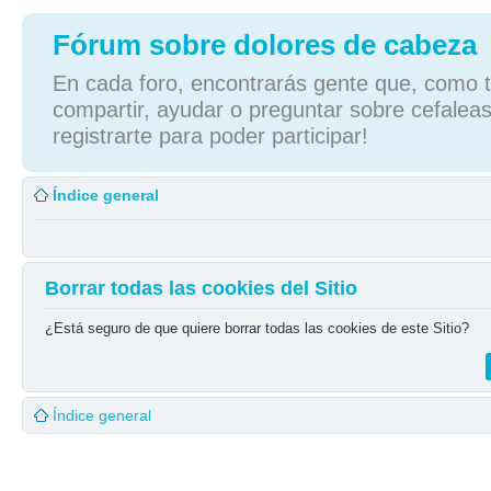
Fórum sobre dolores de cabeza
En cada foro, encontrarás gente que, como tú
compartir, ayudar o preguntar sobre cefaleas
registrarte para poder participar!
Índice general
Borrar todas las cookies del Sitio
¿Está seguro de que quiere borrar todas las cookies de este Sitio?
Índice general