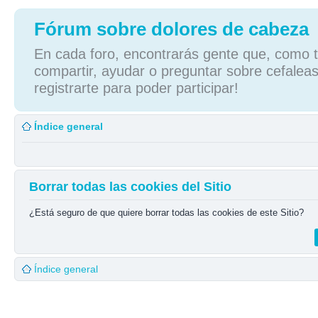
Fórum sobre dolores de cabeza
En cada foro, encontrarás gente que, como tú
compartir, ayudar o preguntar sobre cefaleas
registrarte para poder participar!
Índice general
Borrar todas las cookies del Sitio
¿Está seguro de que quiere borrar todas las cookies de este Sitio?
Índice general