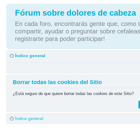
Fórum sobre dolores de cabeza
En cada foro, encontrarás gente que, como tú
compartir, ayudar o preguntar sobre cefaleas
registrarte para poder participar!
Índice general
Borrar todas las cookies del Sitio
¿Está seguro de que quiere borrar todas las cookies de este Sitio?
Índice general