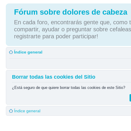
Fórum sobre dolores de cabeza
En cada foro, encontrarás gente que, como tú
compartir, ayudar o preguntar sobre cefaleas
registrarte para poder participar!
Índice general
Borrar todas las cookies del Sitio
¿Está seguro de que quiere borrar todas las cookies de este Sitio?
Índice general