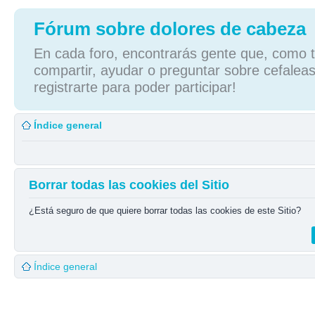
Fórum sobre dolores de cabeza
En cada foro, encontrarás gente que, como tú
compartir, ayudar o preguntar sobre cefaleas
registrarte para poder participar!
Índice general
Borrar todas las cookies del Sitio
¿Está seguro de que quiere borrar todas las cookies de este Sitio?
Índice general