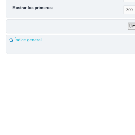
Mostrar los primeros:
Índice general