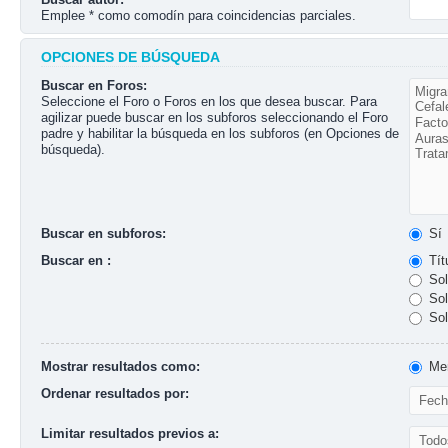
Emplee * como comodín para coincidencias parciales.
OPCIONES DE BÚSQUEDA
Buscar en Foros:
Seleccione el Foro o Foros en los que desea buscar. Para
agilizar puede buscar en los subforos seleccionando el Foro
padre y habilitar la búsqueda en los subforos (en Opciones de
búsqueda).
Buscar en subforos:
Sí
Buscar en :
Tít
Sol
Sol
Sol
Mostrar resultados como:
Men
Ordenar resultados por:
Limitar resultados previos a: