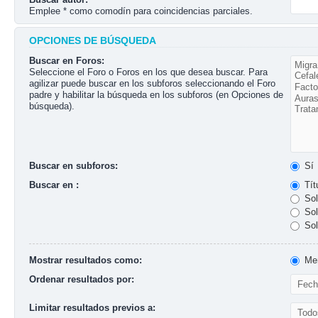
Emplee * como comodín para coincidencias parciales.
OPCIONES DE BÚSQUEDA
Buscar en Foros:
Seleccione el Foro o Foros en los que desea buscar. Para
agilizar puede buscar en los subforos seleccionando el Foro
padre y habilitar la búsqueda en los subforos (en Opciones de
búsqueda).
Buscar en subforos:
Sí
Buscar en :
Tít
Sol
Sol
Sol
Mostrar resultados como:
Men
Ordenar resultados por:
Limitar resultados previos a: