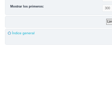
Mostrar los primeros:
Índice general