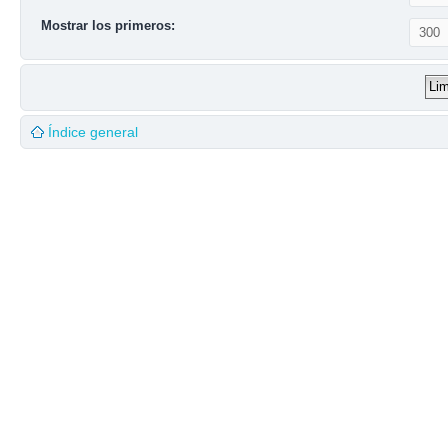
Mostrar los primeros:
Índice general