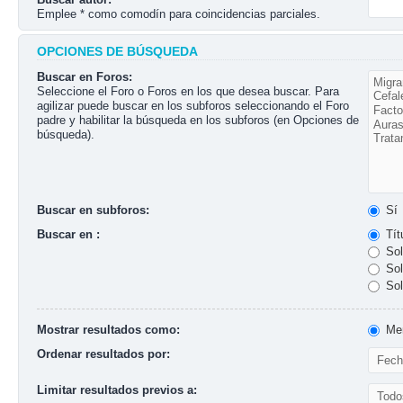
Emplee * como comodín para coincidencias parciales.
OPCIONES DE BÚSQUEDA
Buscar en Foros:
Seleccione el Foro o Foros en los que desea buscar. Para
agilizar puede buscar en los subforos seleccionando el Foro
padre y habilitar la búsqueda en los subforos (en Opciones de
búsqueda).
Buscar en subforos:
Sí
Buscar en :
Tít
Sol
Sol
Sol
Mostrar resultados como:
Men
Ordenar resultados por:
Limitar resultados previos a: