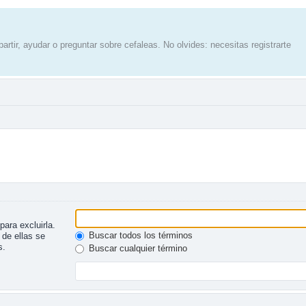
artir, ayudar o preguntar sobre cefaleas. No olvides: necesitas registrarte
para excluirla.
Buscar todos los términos
 de ellas se
s.
Buscar cualquier término