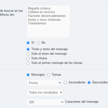
ede buscar en los
ubforos (en
Sí
No
Título y texto del mensaje
Solo el texto del mensaje
Solo títulos
Solo el primer mensaje de los temas
Mensajes
Temas
Ascendente
Descenden
Caracteres del mensaje