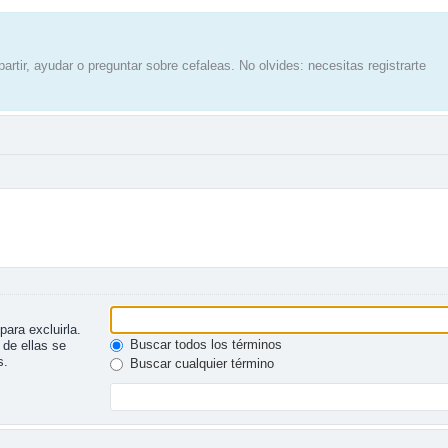
artir, ayudar o preguntar sobre cefaleas. No olvides: necesitas registrarte
para excluirla.
Buscar todos los términos
 de ellas se
s.
Buscar cualquier término