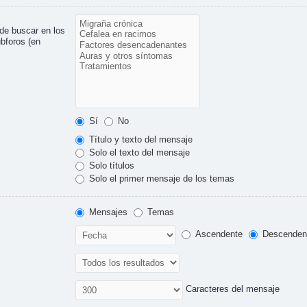
ede buscar en los
ubforos (en
Sí
No
Título y texto del mensaje
Solo el texto del mensaje
Solo títulos
Solo el primer mensaje de los temas
Mensajes
Temas
Ascendente
Descenden
Caracteres del mensaje