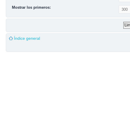
Mostrar los primeros:
Índice general