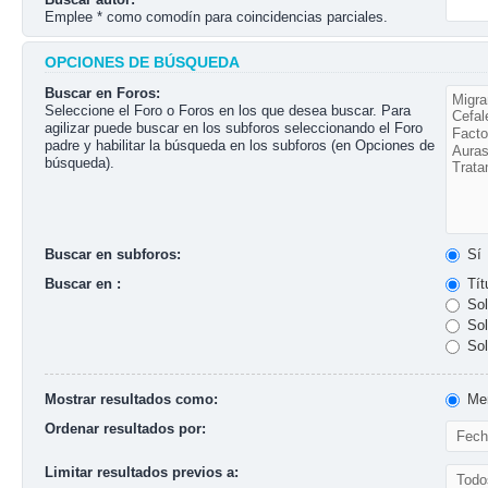
Emplee * como comodín para coincidencias parciales.
OPCIONES DE BÚSQUEDA
Buscar en Foros:
Seleccione el Foro o Foros en los que desea buscar. Para
agilizar puede buscar en los subforos seleccionando el Foro
padre y habilitar la búsqueda en los subforos (en Opciones de
búsqueda).
Buscar en subforos:
Sí
Buscar en :
Tít
Sol
Sol
Sol
Mostrar resultados como:
Men
Ordenar resultados por:
Limitar resultados previos a: