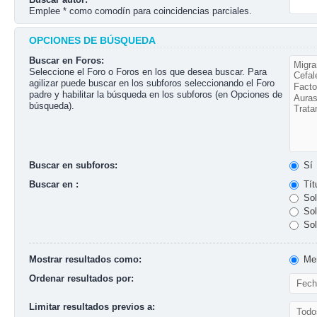
Emplee * como comodín para coincidencias parciales.
OPCIONES DE BÚSQUEDA
Buscar en Foros:
Seleccione el Foro o Foros en los que desea buscar. Para
agilizar puede buscar en los subforos seleccionando el Foro
padre y habilitar la búsqueda en los subforos (en Opciones de
búsqueda).
Buscar en subforos:
Sí
Buscar en :
Tít
Sol
Sol
Sol
Mostrar resultados como:
Men
Ordenar resultados por:
Limitar resultados previos a: