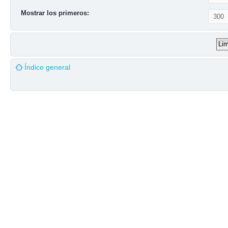
Mostrar los primeros:
Índice general