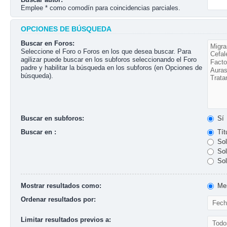
Emplee * como comodín para coincidencias parciales.
OPCIONES DE BÚSQUEDA
Buscar en Foros:
Seleccione el Foro o Foros en los que desea buscar. Para
agilizar puede buscar en los subforos seleccionando el Foro
padre y habilitar la búsqueda en los subforos (en Opciones de
búsqueda).
Buscar en subforos:
Sí
Buscar en :
Tít
Sol
Sol
Sol
Mostrar resultados como:
Men
Ordenar resultados por:
Limitar resultados previos a: