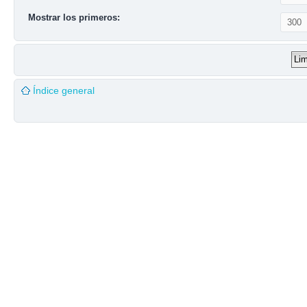
Mostrar los primeros:
Índice general