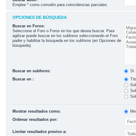
Emplee * como comodín para coincidencias parciales.
OPCIONES DE BÚSQUEDA
Buscar en Foros:
Seleccione el Foro o Foros en los que desea buscar. Para
agilizar puede buscar en los subforos seleccionando el Foro
padre y habilitar la búsqueda en los subforos (en Opciones de
búsqueda).
Buscar en subforos:
Sí
Buscar en :
Tít
Sol
Sol
Sol
Mostrar resultados como:
Men
Ordenar resultados por:
Limitar resultados previos a: