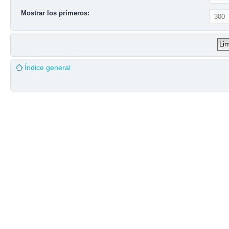
Mostrar los primeros:
Índice general