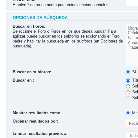
Emplee * como comodín para coincidencias parciales.
OPCIONES DE BÚSQUEDA
Buscar en Foros:
Seleccione el Foro o Foros en los que desea buscar. Para
agilizar puede buscar en los subforos seleccionando el Foro
padre y habilitar la búsqueda en los subforos (en Opciones de
búsqueda).
Buscar en subforos:
Sí
Buscar en :
Tít
Sol
Sol
Sol
Mostrar resultados como:
Men
Ordenar resultados por:
Limitar resultados previos a: