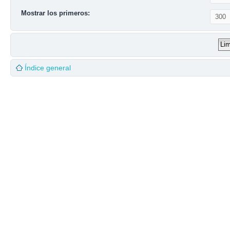
Mostrar los primeros:
Índice general