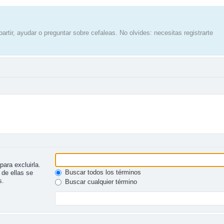
artir, ayudar o preguntar sobre cefaleas. No olvides: necesitas registrarte
para excluirla.
Buscar todos los términos
 de ellas se
s.
Buscar cualquier término