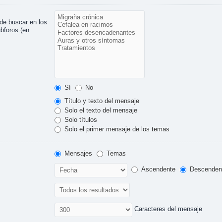
ede buscar en los
ubforos (en
Sí
No
Título y texto del mensaje
Solo el texto del mensaje
Solo títulos
Solo el primer mensaje de los temas
Mensajes
Temas
Ascendente
Descenden
Caracteres del mensaje