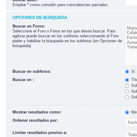
Emplee * como comodín para coincidencias parciales.
OPCIONES DE BÚSQUEDA
Buscar en Foros:
Seleccione el Foro o Foros en los que desea buscar. Para
agilizar puede buscar en los subforos seleccionando el Foro
padre y habilitar la búsqueda en los subforos (en Opciones de
búsqueda).
Buscar en subforos:
Sí
Buscar en :
Tít
Sol
Sol
Sol
Mostrar resultados como:
Men
Ordenar resultados por:
Limitar resultados previos a: