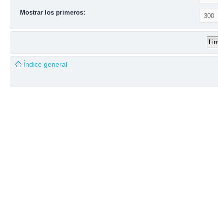
Mostrar los primeros:
Índice general