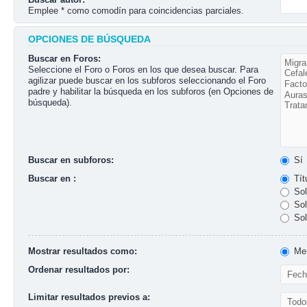
Emplee * como comodín para coincidencias parciales.
OPCIONES DE BÚSQUEDA
Buscar en Foros:
Seleccione el Foro o Foros en los que desea buscar. Para
agilizar puede buscar en los subforos seleccionando el Foro
padre y habilitar la búsqueda en los subforos (en Opciones de
búsqueda).
Buscar en subforos:
Sí
Buscar en :
Tít
Sol
Sol
Sol
Mostrar resultados como:
Men
Ordenar resultados por:
Limitar resultados previos a: