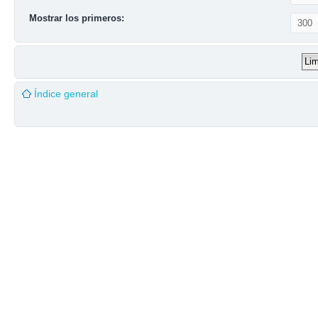
Mostrar los primeros:
Índice general