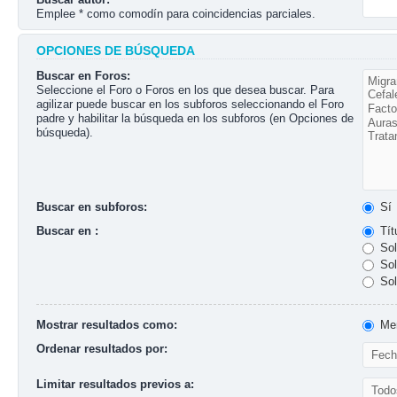
Emplee * como comodín para coincidencias parciales.
OPCIONES DE BÚSQUEDA
Buscar en Foros:
Seleccione el Foro o Foros en los que desea buscar. Para
agilizar puede buscar en los subforos seleccionando el Foro
padre y habilitar la búsqueda en los subforos (en Opciones de
búsqueda).
Buscar en subforos:
Sí
Buscar en :
Tít
Sol
Sol
Sol
Mostrar resultados como:
Men
Ordenar resultados por:
Limitar resultados previos a: