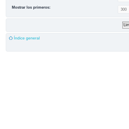
Mostrar los primeros:
Índice general