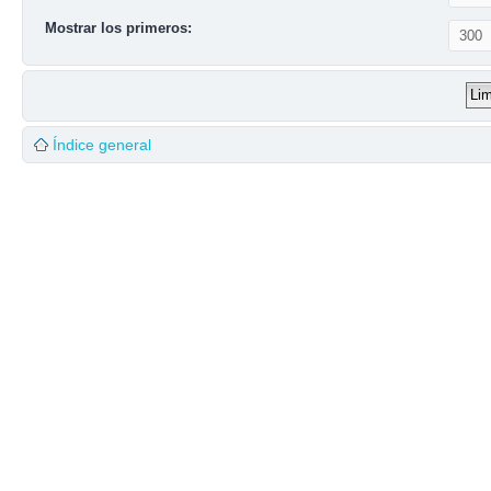
Mostrar los primeros:
Índice general