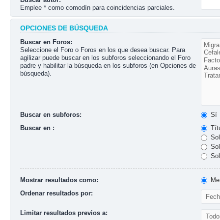
Emplee * como comodín para coincidencias parciales.
OPCIONES DE BÚSQUEDA
Buscar en Foros:
Seleccione el Foro o Foros en los que desea buscar. Para
agilizar puede buscar en los subforos seleccionando el Foro
padre y habilitar la búsqueda en los subforos (en Opciones de
búsqueda).
Buscar en subforos:
Sí
Buscar en :
Tít
Sol
Sol
Sol
Mostrar resultados como:
Men
Ordenar resultados por:
Limitar resultados previos a: