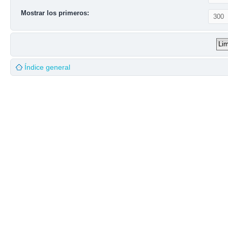
Mostrar los primeros:
Índice general