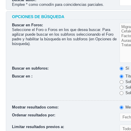
Emplee * como comodín para coincidencias parciales.
OPCIONES DE BÚSQUEDA
Buscar en Foros:
Seleccione el Foro o Foros en los que desea buscar. Para
agilizar puede buscar en los subforos seleccionando el Foro
padre y habilitar la búsqueda en los subforos (en Opciones de
búsqueda).
Buscar en subforos:
Sí
Buscar en :
Tít
Sol
Sol
Sol
Mostrar resultados como:
Men
Ordenar resultados por:
Limitar resultados previos a: