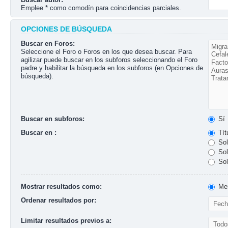
Emplee * como comodín para coincidencias parciales.
OPCIONES DE BÚSQUEDA
Buscar en Foros:
Seleccione el Foro o Foros en los que desea buscar. Para
agilizar puede buscar en los subforos seleccionando el Foro
padre y habilitar la búsqueda en los subforos (en Opciones de
búsqueda).
Buscar en subforos:
Sí
Buscar en :
Tít
Sol
Sol
Sol
Mostrar resultados como:
Men
Ordenar resultados por:
Limitar resultados previos a: