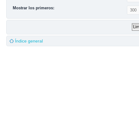
Mostrar los primeros:
Índice general