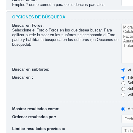
Emplee * como comodín para coincidencias parciales.
OPCIONES DE BÚSQUEDA
Buscar en Foros:
Seleccione el Foro o Foros en los que desea buscar. Para
agilizar puede buscar en los subforos seleccionando el Foro
padre y habilitar la búsqueda en los subforos (en Opciones de
búsqueda).
Buscar en subforos:
Sí
Buscar en :
Tít
Sol
Sol
Sol
Mostrar resultados como:
Men
Ordenar resultados por:
Limitar resultados previos a: