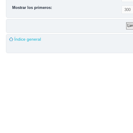
Mostrar los primeros:
Índice general