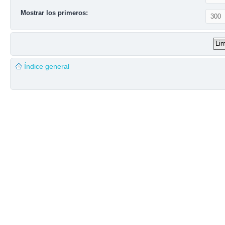
Mostrar los primeros:
Índice general