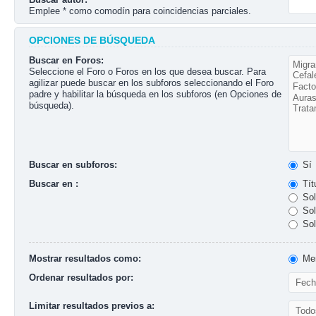
Emplee * como comodín para coincidencias parciales.
OPCIONES DE BÚSQUEDA
Buscar en Foros:
Seleccione el Foro o Foros en los que desea buscar. Para
agilizar puede buscar en los subforos seleccionando el Foro
padre y habilitar la búsqueda en los subforos (en Opciones de
búsqueda).
Buscar en subforos:
Sí
Buscar en :
Tít
Sol
Sol
Sol
Mostrar resultados como:
Men
Ordenar resultados por:
Limitar resultados previos a: