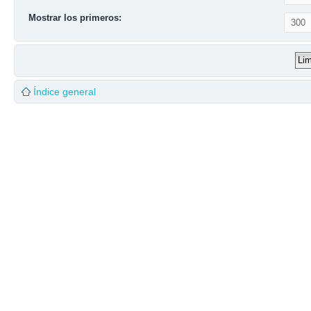
Mostrar los primeros:
Índice general