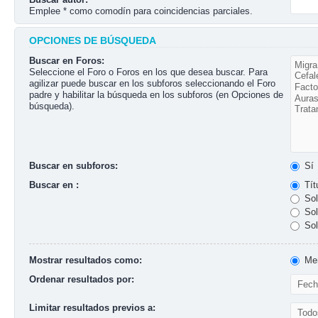
Emplee * como comodín para coincidencias parciales.
OPCIONES DE BÚSQUEDA
Buscar en Foros:
Seleccione el Foro o Foros en los que desea buscar. Para
agilizar puede buscar en los subforos seleccionando el Foro
padre y habilitar la búsqueda en los subforos (en Opciones de
búsqueda).
Buscar en subforos:
Sí
Buscar en :
Tít
Sol
Sol
Sol
Mostrar resultados como:
Men
Ordenar resultados por:
Limitar resultados previos a: