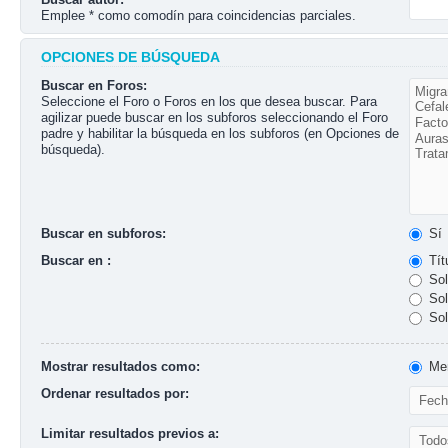
Emplee * como comodín para coincidencias parciales.
OPCIONES DE BÚSQUEDA
Buscar en Foros:
Seleccione el Foro o Foros en los que desea buscar. Para
agilizar puede buscar en los subforos seleccionando el Foro
padre y habilitar la búsqueda en los subforos (en Opciones de
búsqueda).
Buscar en subforos:
Sí
Buscar en :
Tít
Sol
Sol
Sol
Mostrar resultados como:
Men
Ordenar resultados por:
Limitar resultados previos a: