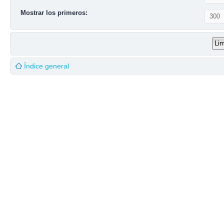
Mostrar los primeros:
Índice general