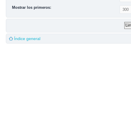
Mostrar los primeros:
Índice general