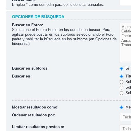
Emplee * como comodín para coincidencias parciales.
OPCIONES DE BÚSQUEDA
Buscar en Foros:
Seleccione el Foro o Foros en los que desea buscar. Para
agilizar puede buscar en los subforos seleccionando el Foro
padre y habilitar la búsqueda en los subforos (en Opciones de
búsqueda).
Buscar en subforos:
Sí
Buscar en :
Tít
Sol
Sol
Sol
Mostrar resultados como:
Men
Ordenar resultados por:
Limitar resultados previos a: