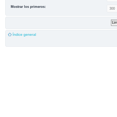
Mostrar los primeros:
Índice general