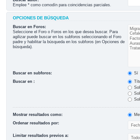
Emplee * como comodín para coincidencias parciales.
OPCIONES DE BÚSQUEDA
Buscar en Foros:
Seleccione el Foro o Foros en los que desea buscar. Para
agilizar puede buscar en los subforos seleccionando el Foro
padre y habilitar la búsqueda en los subforos (en Opciones de
búsqueda).
Buscar en subforos:
Sí
Buscar en :
Tít
Sol
Sol
Sol
Mostrar resultados como:
Men
Ordenar resultados por:
Limitar resultados previos a: