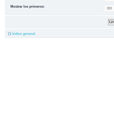
Mostrar los primeros:
Índice general