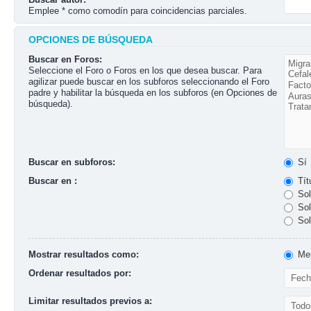
Emplee * como comodín para coincidencias parciales.
OPCIONES DE BÚSQUEDA
Buscar en Foros:
Seleccione el Foro o Foros en los que desea buscar. Para
agilizar puede buscar en los subforos seleccionando el Foro
padre y habilitar la búsqueda en los subforos (en Opciones de
búsqueda).
Buscar en subforos:
Sí
Buscar en :
Tít
Sol
Sol
Sol
Mostrar resultados como:
Men
Ordenar resultados por:
Limitar resultados previos a: