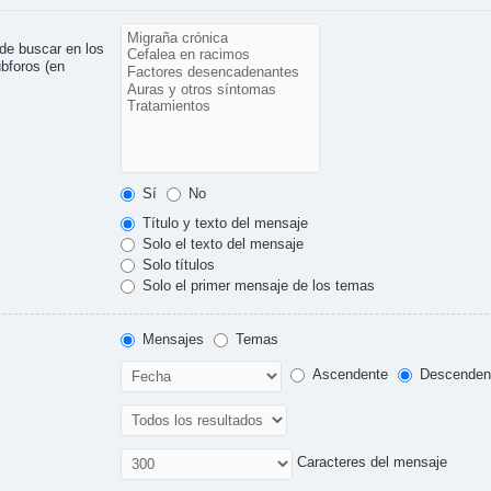
ede buscar en los
ubforos (en
Sí
No
Título y texto del mensaje
Solo el texto del mensaje
Solo títulos
Solo el primer mensaje de los temas
Mensajes
Temas
Ascendente
Descenden
Caracteres del mensaje