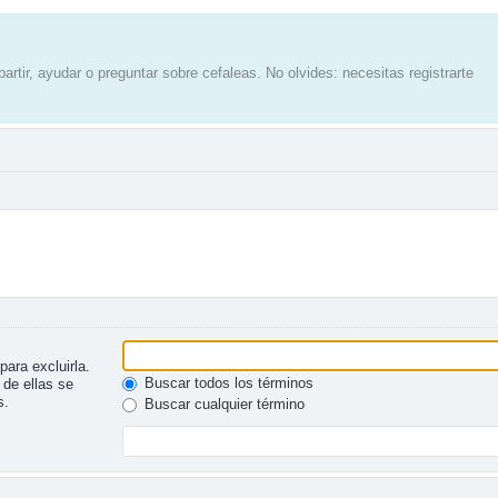
artir, ayudar o preguntar sobre cefaleas. No olvides: necesitas registrarte
para excluirla.
Buscar todos los términos
 de ellas se
s.
Buscar cualquier término