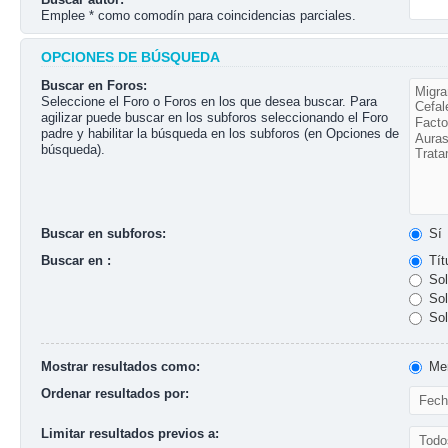
Emplee * como comodín para coincidencias parciales.
OPCIONES DE BÚSQUEDA
Buscar en Foros:
Seleccione el Foro o Foros en los que desea buscar. Para
agilizar puede buscar en los subforos seleccionando el Foro
padre y habilitar la búsqueda en los subforos (en Opciones de
búsqueda).
Buscar en subforos:
Sí
Buscar en :
Tít
Sol
Sol
Sol
Mostrar resultados como:
Men
Ordenar resultados por:
Limitar resultados previos a: