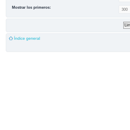
Mostrar los primeros:
Índice general