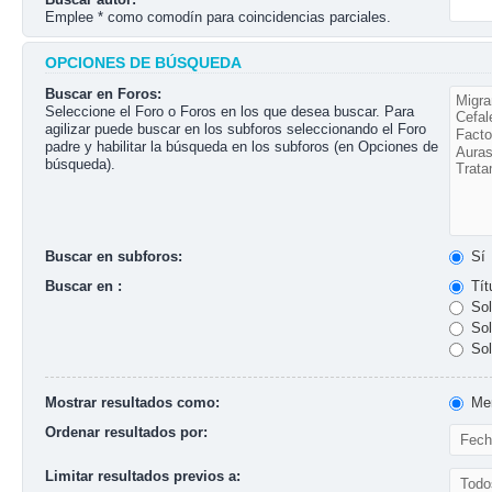
Emplee * como comodín para coincidencias parciales.
OPCIONES DE BÚSQUEDA
Buscar en Foros:
Seleccione el Foro o Foros en los que desea buscar. Para
agilizar puede buscar en los subforos seleccionando el Foro
padre y habilitar la búsqueda en los subforos (en Opciones de
búsqueda).
Buscar en subforos:
Sí
Buscar en :
Tít
Sol
Sol
Sol
Mostrar resultados como:
Men
Ordenar resultados por:
Limitar resultados previos a: