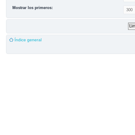
Mostrar los primeros:
Índice general