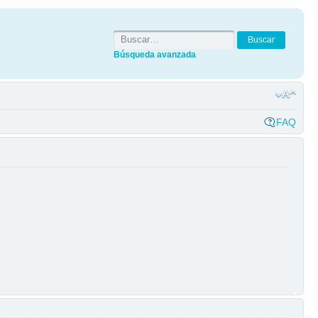
Búsqueda avanzada
FAQ