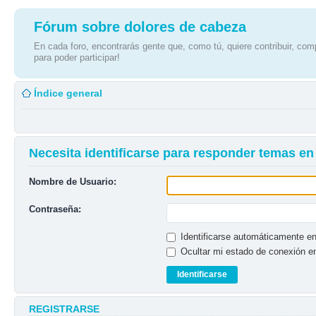
Fórum sobre dolores de cabeza
En cada foro, encontrarás gente que, como tú, quiere contribuir, comp
para poder participar!
Índice general
Necesita identificarse para responder temas en 
Nombre de Usuario:
Contraseña:
Identificarse automáticamente en
Ocultar mi estado de conexión e
REGISTRARSE