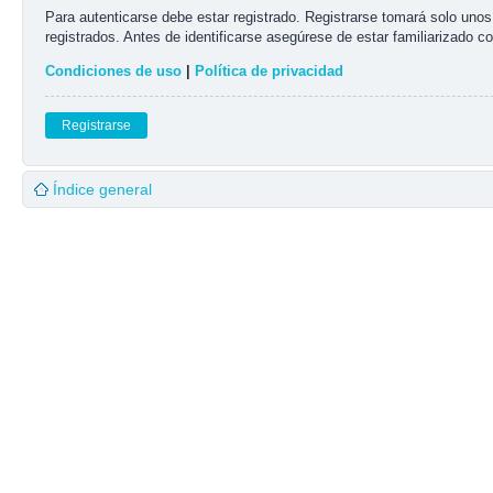
Para autenticarse debe estar registrado. Registrarse tomará solo uno
registrados. Antes de identificarse asegúrese de estar familiarizado co
Condiciones de uso
|
Política de privacidad
Registrarse
Índice general