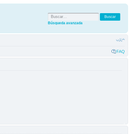
Búsqueda avanzada
FAQ