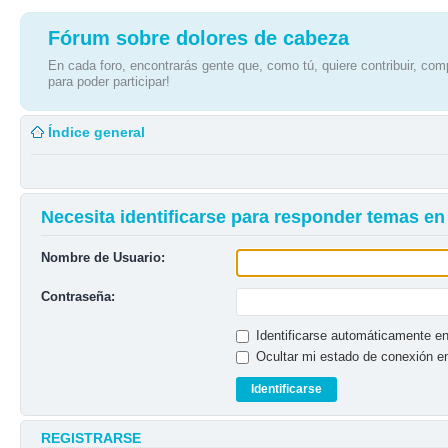
Fórum sobre dolores de cabeza
En cada foro, encontrarás gente que, como tú, quiere contribuir, comp
para poder participar!
Índice general
Necesita identificarse para responder temas en 
Nombre de Usuario:
Contraseña:
Identificarse automáticamente en
Ocultar mi estado de conexión e
REGISTRARSE