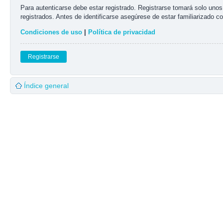
Para autenticarse debe estar registrado. Registrarse tomará solo uno
registrados. Antes de identificarse asegúrese de estar familiarizado co
Condiciones de uso
|
Política de privacidad
Registrarse
Índice general