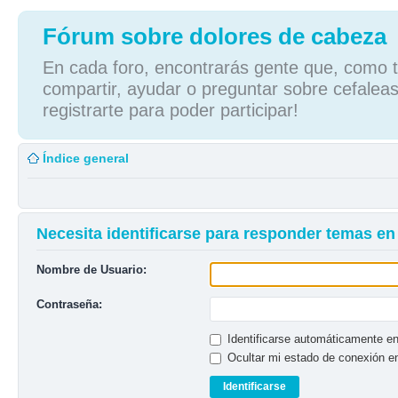
Fórum sobre dolores de cabeza
En cada foro, encontrarás gente que, como tú
compartir, ayudar o preguntar sobre cefaleas
registrarte para poder participar!
Índice general
Necesita identificarse para responder temas en 
Nombre de Usuario:
Contraseña:
Identificarse automáticamente en
Ocultar mi estado de conexión e