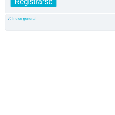
Registrarse
Índice general