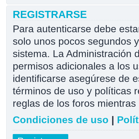
REGISTRARSE
Para autenticarse debe esta
solo unos pocos segundos y 
sistema. La Administración 
permisos adicionales a los u
identificarse asegúrese de e
términos de uso y políticas r
reglas de los foros mientras 
Condiciones de uso
|
Polí