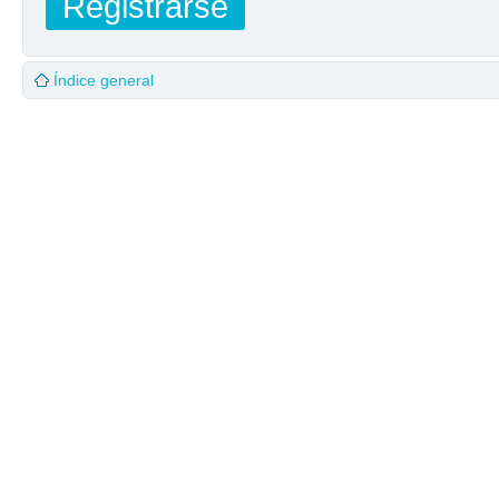
Registrarse
Índice general