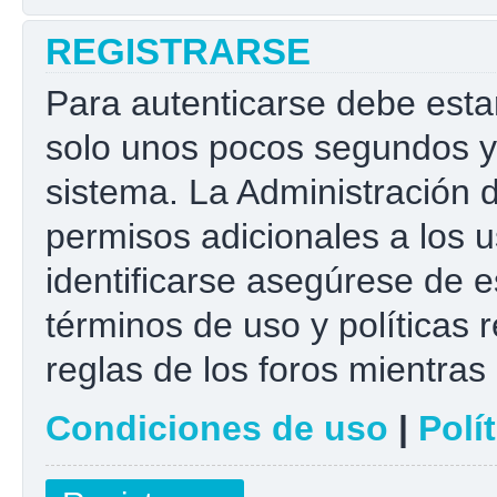
REGISTRARSE
Para autenticarse debe esta
solo unos pocos segundos y 
sistema. La Administración 
permisos adicionales a los u
identificarse asegúrese de e
términos de uso y políticas r
reglas de los foros mientras 
Condiciones de uso
|
Polí