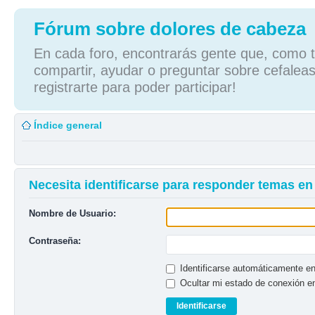
Fórum sobre dolores de cabeza
En cada foro, encontrarás gente que, como tú
compartir, ayudar o preguntar sobre cefaleas
registrarte para poder participar!
Índice general
Necesita identificarse para responder temas en 
Nombre de Usuario:
Contraseña:
Identificarse automáticamente en
Ocultar mi estado de conexión e