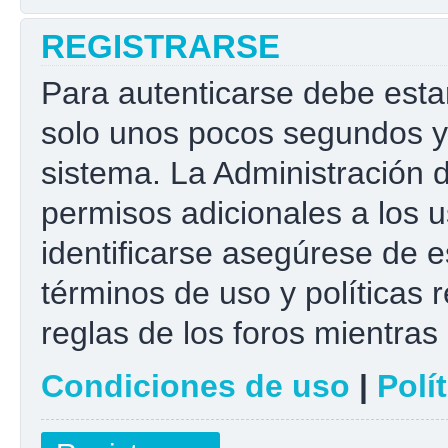
REGISTRARSE
Para autenticarse debe esta
solo unos pocos segundos y 
sistema. La Administración 
permisos adicionales a los u
identificarse asegúrese de e
términos de uso y políticas r
reglas de los foros mientras 
Condiciones de uso
|
Polí