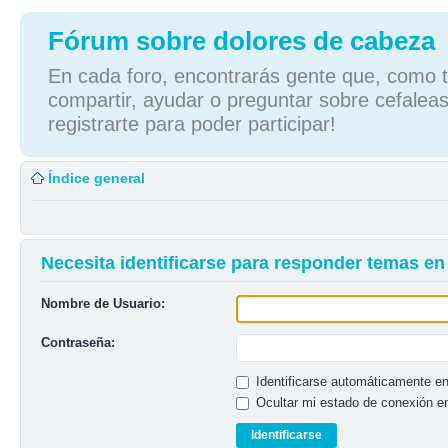
Fórum sobre dolores de cabeza
En cada foro, encontrarás gente que, como tú
compartir, ayudar o preguntar sobre cefaleas
registrarte para poder participar!
Índice general
Necesita identificarse para responder temas en 
Nombre de Usuario:
Contraseña:
Identificarse automáticamente en
Ocultar mi estado de conexión e