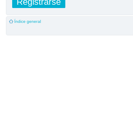
Registrarse
Índice general