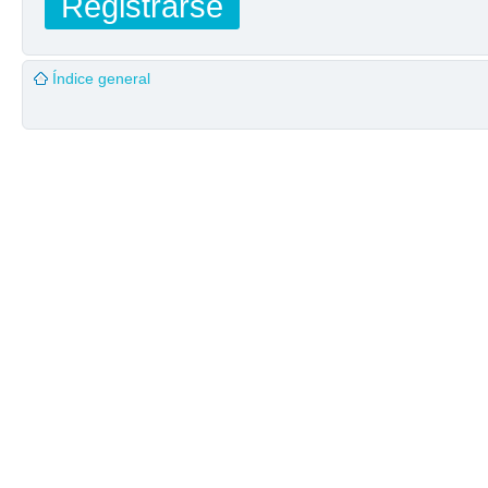
Registrarse
Índice general