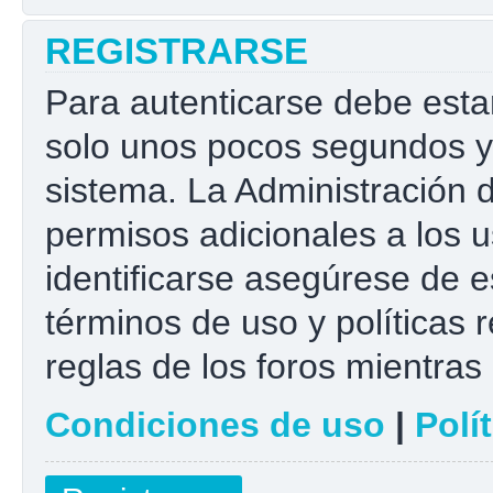
REGISTRARSE
Para autenticarse debe esta
solo unos pocos segundos y 
sistema. La Administración 
permisos adicionales a los u
identificarse asegúrese de e
términos de uso y políticas r
reglas de los foros mientras 
Condiciones de uso
|
Polí