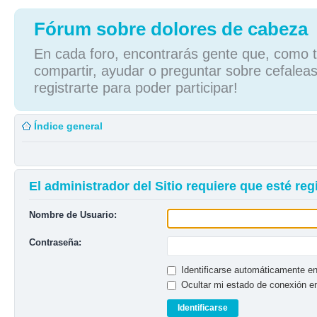
Fórum sobre dolores de cabeza
En cada foro, encontrarás gente que, como tú
compartir, ayudar o preguntar sobre cefaleas
registrarte para poder participar!
Índice general
El administrador del Sitio requiere que esté regi
Nombre de Usuario:
Contraseña:
Identificarse automáticamente en
Ocultar mi estado de conexión e