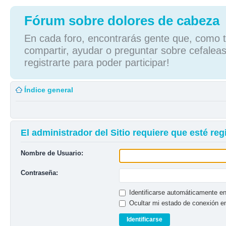
Fórum sobre dolores de cabeza
En cada foro, encontrarás gente que, como tú
compartir, ayudar o preguntar sobre cefaleas
registrarte para poder participar!
Índice general
El administrador del Sitio requiere que esté regi
Nombre de Usuario:
Contraseña:
Identificarse automáticamente en
Ocultar mi estado de conexión e