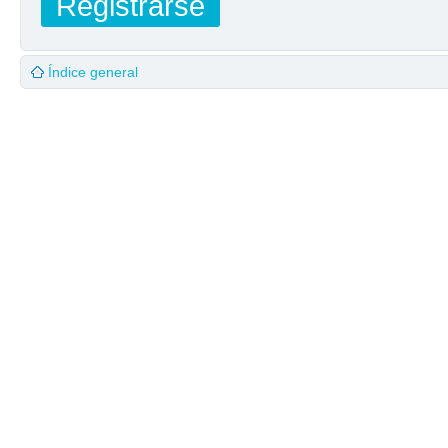
Registrarse
Índice general