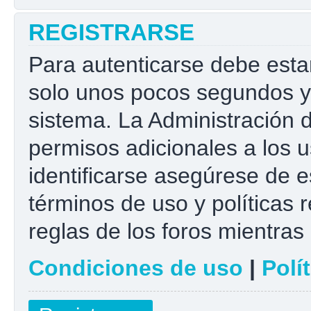
REGISTRARSE
Para autenticarse debe esta
solo unos pocos segundos y 
sistema. La Administración 
permisos adicionales a los u
identificarse asegúrese de e
términos de uso y políticas r
reglas de los foros mientras 
Condiciones de uso
|
Polí