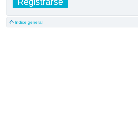
Registrarse
Índice general