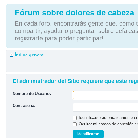
Fórum sobre dolores de cabeza
En cada foro, encontrarás gente que, como tú
compartir, ayudar o preguntar sobre cefaleas
registrarte para poder participar!
Índice general
El administrador del Sitio requiere que esté regi
Nombre de Usuario:
Contraseña:
Identificarse automáticamente en
Ocultar mi estado de conexión e