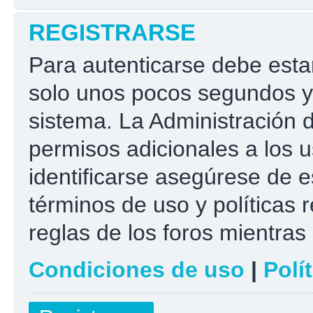
REGISTRARSE
Para autenticarse debe esta
solo unos pocos segundos y 
sistema. La Administración 
permisos adicionales a los u
identificarse asegúrese de e
términos de uso y políticas r
reglas de los foros mientras 
Condiciones de uso
|
Polí