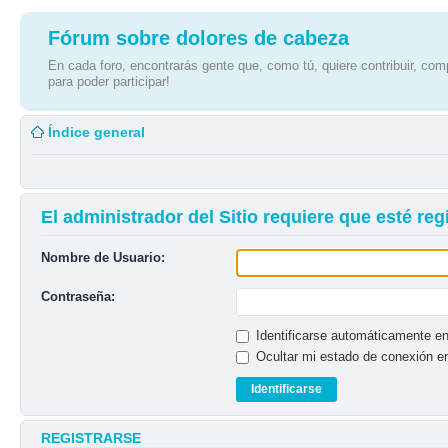
Fórum sobre dolores de cabeza
En cada foro, encontrarás gente que, como tú, quiere contribuir, comp
para poder participar!
Índice general
El administrador del Sitio requiere que esté regi
Nombre de Usuario:
Contraseña:
Identificarse automáticamente en
Ocultar mi estado de conexión e
REGISTRARSE