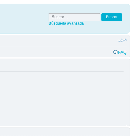
Búsqueda avanzada
FAQ