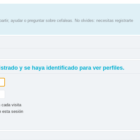
artir, ayudar o preguntar sobre cefaleas. No olvides: necesitas registrarte
strado y se haya identificado para ver perfiles.
 cada visita
n esta sesión