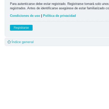
Para autenticarse debe estar registrado. Registrarse tomará solo uno
registrados. Antes de identificarse asegúrese de estar familiarizado co
Condiciones de uso
|
Política de privacidad
Registrarse
Índice general