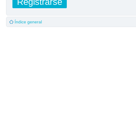
Registrarse
Índice general