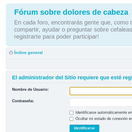
Fórum sobre dolores de cabeza
En cada foro, encontrarás gente que, como tú
compartir, ayudar o preguntar sobre cefaleas
registrarte para poder participar!
Índice general
El administrador del Sitio requiere que esté regi
Nombre de Usuario:
Contraseña:
Identificarse automáticamente en
Ocultar mi estado de conexión e