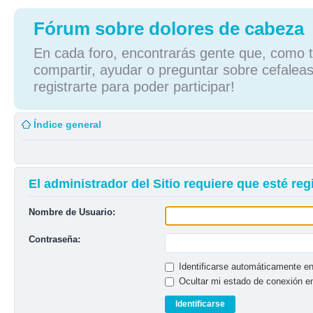
Fórum sobre dolores de cabeza
En cada foro, encontrarás gente que, como tú
compartir, ayudar o preguntar sobre cefaleas
registrarte para poder participar!
Índice general
El administrador del Sitio requiere que esté regi
Nombre de Usuario:
Contraseña:
Identificarse automáticamente en
Ocultar mi estado de conexión e