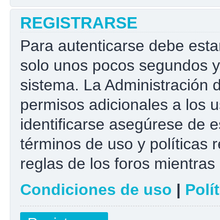
REGISTRARSE
Para autenticarse debe esta
solo unos pocos segundos y 
sistema. La Administración 
permisos adicionales a los u
identificarse asegúrese de e
términos de uso y políticas r
reglas de los foros mientras 
Condiciones de uso
|
Polí