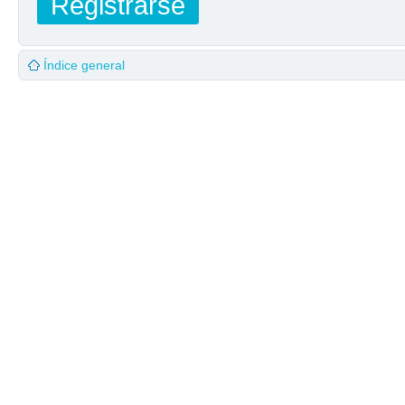
Registrarse
Índice general