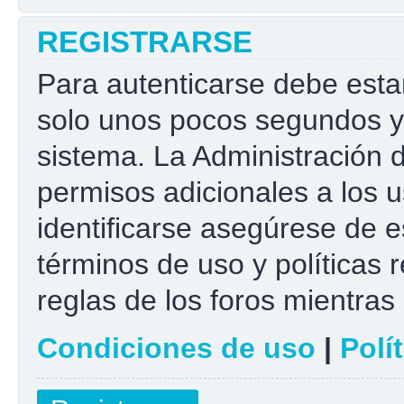
REGISTRARSE
Para autenticarse debe esta
solo unos pocos segundos y 
sistema. La Administración 
permisos adicionales a los u
identificarse asegúrese de e
términos de uso y políticas r
reglas de los foros mientras 
Condiciones de uso
|
Polí