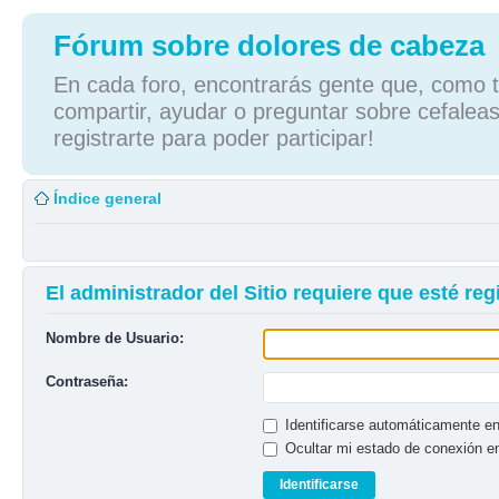
Fórum sobre dolores de cabeza
En cada foro, encontrarás gente que, como tú
compartir, ayudar o preguntar sobre cefaleas
registrarte para poder participar!
Índice general
El administrador del Sitio requiere que esté regi
Nombre de Usuario:
Contraseña:
Identificarse automáticamente en
Ocultar mi estado de conexión e