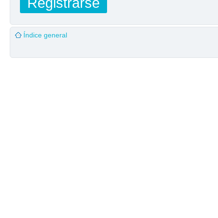
Registrarse
Índice general