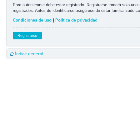
Para autenticarse debe estar registrado. Registrarse tomará solo uno
registrados. Antes de identificarse asegúrese de estar familiarizado co
Condiciones de uso
|
Política de privacidad
Registrarse
Índice general