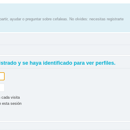
artir, ayudar o preguntar sobre cefaleas. No olvides: necesitas registrarte
strado y se haya identificado para ver perfiles.
 cada visita
n esta sesión