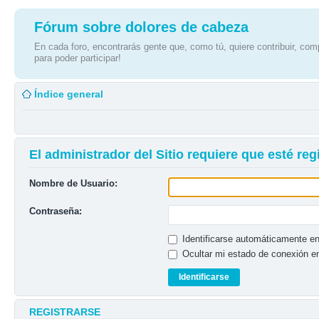
Fórum sobre dolores de cabeza
En cada foro, encontrarás gente que, como tú, quiere contribuir, comp
para poder participar!
Índice general
El administrador del Sitio requiere que esté regi
Nombre de Usuario:
Contraseña:
Identificarse automáticamente en
Ocultar mi estado de conexión e
REGISTRARSE