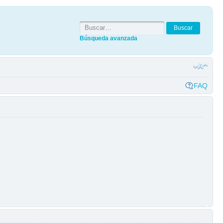
Búsqueda avanzada
FAQ