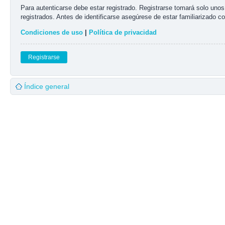
Para autenticarse debe estar registrado. Registrarse tomará solo uno
registrados. Antes de identificarse asegúrese de estar familiarizado co
Condiciones de uso
|
Política de privacidad
Registrarse
Índice general