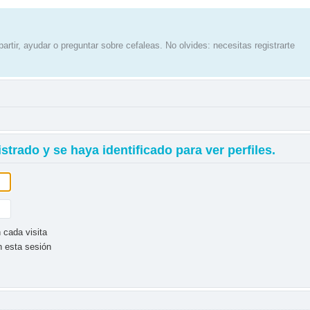
artir, ayudar o preguntar sobre cefaleas. No olvides: necesitas registrarte
strado y se haya identificado para ver perfiles.
 cada visita
n esta sesión