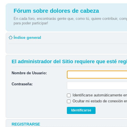
Fórum sobre dolores de cabeza
En cada foro, encontrarás gente que, como tú, quiere contribuir, comp
para poder participar!
Índice general
El administrador del Sitio requiere que esté regi
Nombre de Usuario:
Contraseña:
Identificarse automáticamente en
Ocultar mi estado de conexión e
REGISTRARSE