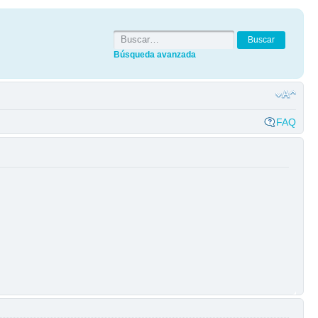
Búsqueda avanzada
FAQ