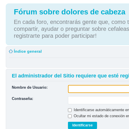
Fórum sobre dolores de cabeza
En cada foro, encontrarás gente que, como tú
compartir, ayudar o preguntar sobre cefaleas
registrarte para poder participar!
Índice general
El administrador del Sitio requiere que esté regi
Nombre de Usuario:
Contraseña:
Identificarse automáticamente en
Ocultar mi estado de conexión e